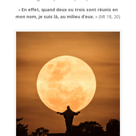
«
En effet, quand deux ou trois sont réunis en
mon nom, je suis là, au milieu d’eux.
» (Mt 18, 20)