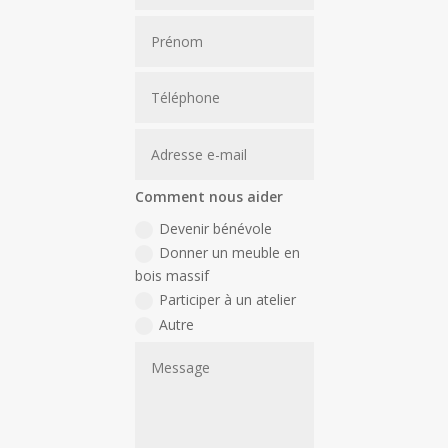
Comment nous aider
Devenir bénévole
Donner un meuble en
bois massif
Participer à un atelier
Autre