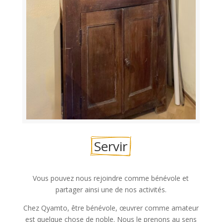
Servir
Vous pouvez nous rejoindre comme bénévole et
partager ainsi une de nos activités.
Chez Qyamto, être bénévole, œuvrer comme amateur
est quelque chose de noble. Nous le prenons au sens