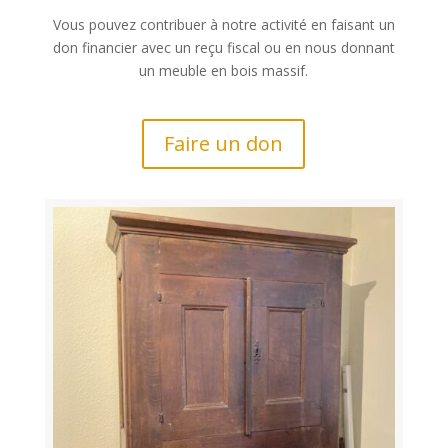
Vous pouvez contribuer à notre activité en faisant un
don financier avec un reçu fiscal ou en nous donnant
un meuble en bois massif.
Faire un don