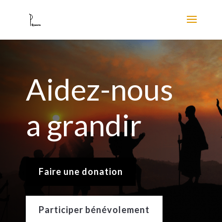
Aidez-nous
a grandir
Faire une donation
Participer bénévolement