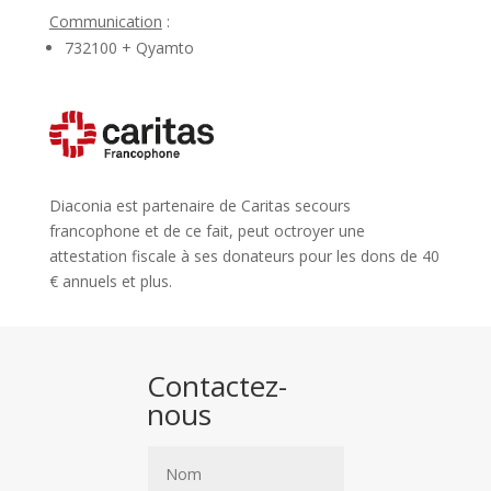
Communication
:
732100 + Qyamto
Diaconia est partenaire de Caritas secours
francophone et de ce fait, peut octroyer une
attestation fiscale à ses donateurs pour les dons de 40
€ annuels et plus.
Contactez-
nous