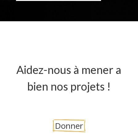
Aidez-nous à mener a
bien nos projets !
Donner