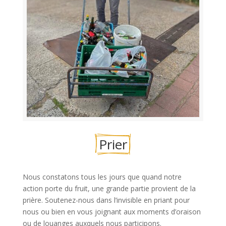
Prier
Nous constatons tous les jours que quand notre
action porte du fruit, une grande partie provient de la
prière. Soutenez-nous dans l’invisible en priant pour
nous ou bien en vous joignant aux moments d’oraison
ou de louanges auxquels nous participons.