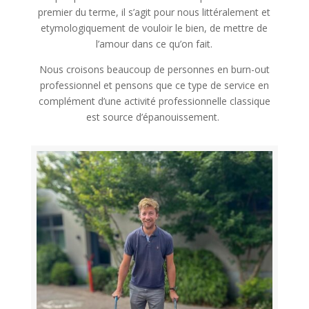
premier du terme, il s’agit pour nous littéralement et
etymologiquement de vouloir le bien, de mettre de
l’amour dans ce qu’on fait.
Nous croisons beaucoup de personnes en burn-out
professionnel et pensons que ce type de service en
complément d’une activité professionnelle classique
est source d’épanouissement.