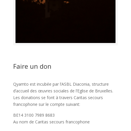
Faire un don
Qyamto est incubée par l’ASBL Diaconia, structure
d’accueil des œuvres sociales de l’Eglise de Bruxelles.
Les donations se font à travers Caritas secours
francophone sur le compte suivant:
BE14 3100 7989 8683
Au nom de Caritas secours francophone