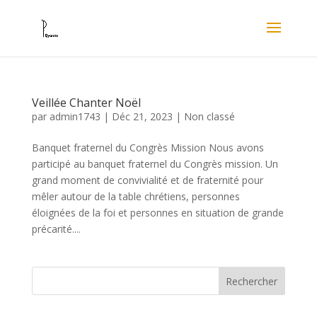
Veillée Chanter Noël
par
admin1743
|
Déc 21, 2023
|
Non classé
Banquet fraternel du Congrès Mission Nous avons
participé au banquet fraternel du Congrès mission. Un
grand moment de convivialité et de fraternité pour
mêler autour de la table chrétiens, personnes
éloignées de la foi et personnes en situation de grande
précarité....
Rechercher