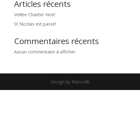
Articles récents
Veillée Chanter Noël
St Nicolas est passé!
Commentaires récents
Aucun commentaire à afficher.
Design by Marcodb