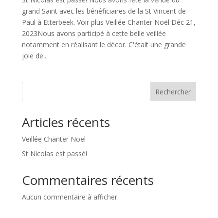
grand Saint avec les bénéficiaires de la St Vincent de
Paul à Etterbeek. Voir plus Veillée Chanter Noël Déc 21,
2023Nous avons participé à cette belle veillée
notamment en réalisant le décor. C'était une grande
joie de...
Rechercher
Articles récents
Veillée Chanter Noël
St Nicolas est passé!
Commentaires récents
Aucun commentaire à afficher.